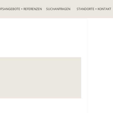
UFSANGEBOTE + REFERENZEN
SUCHANFRAGEN
STANDORTE + KONTAKT